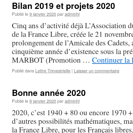
Bilan 2019 et projets 2020
Publié le
9 janvier 2020
par
adminhl
Cinq ans d’activité déjà L’Association 
de la France Libre, créée le 21 novembr
prolongement de l’Amicale des Cadets, 
cinquième année d’existence sous la pr
MARBOT (Promotion …
Continuer la 
Publié dans
Lettre Trimestrielle
|
Laisser un commentaire
Bonne année 2020
Publié le
9 janvier 2020
par
adminhl
2020, c’est 1940 + 80 ou encore 1970 + 
d’autres possibilités mathématiques, ma
la France Libre, pour les Français libres