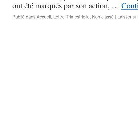
ont été marqués par son action, …
Conti
Publié dans
Accueil
,
Lettre Trimestrielle
,
Non classé
|
Laisser u