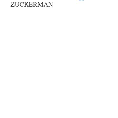
ZUCKERMAN