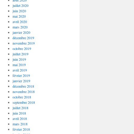
août 2020
juillet 2020
juin 2020
mai 2020
avril 2020
mars 2020
janvier 2020
décembre 2019
novembre 2019
octobre 2019
juillet 2019
juin 2019
mai 2019
avril 2019
février 2019
janvier 2019
décembre 2018
novembre 2018
octobre 2018
septembre 2018
juillet 2018
juin 2018
avril 2018
mars 2018
février 2018