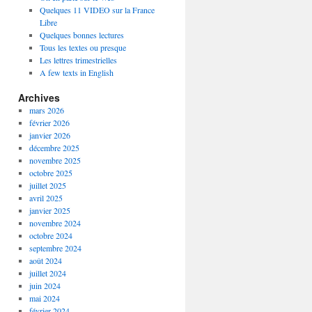
Quelques 11 VIDEO sur la France
Libre
Quelques bonnes lectures
Tous les textes ou presque
Les lettres trimestrielles
A few texts in English
Archives
mars 2026
février 2026
janvier 2026
décembre 2025
novembre 2025
octobre 2025
juillet 2025
avril 2025
janvier 2025
novembre 2024
octobre 2024
septembre 2024
août 2024
juillet 2024
juin 2024
mai 2024
février 2024