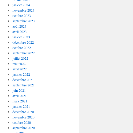
janvier 2024
novembre 2023
octobre 2023
septembre 2023
août 2023
avril 2023
janvier 2023
décembre 2022
octobre 2022
septembre 2022
juillet 2022
mai 2022
avril 2022
janvier 2022
décembre 2021
septembre 2021
juin 2021
avril 2021
mars 2021
janvier 2021
décembre 2020
novembre 2020
octobre 2020
septembre 2020