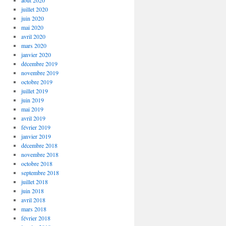
août 2020
juillet 2020
juin 2020
mai 2020
avril 2020
mars 2020
janvier 2020
décembre 2019
novembre 2019
octobre 2019
juillet 2019
juin 2019
mai 2019
avril 2019
février 2019
janvier 2019
décembre 2018
novembre 2018
octobre 2018
septembre 2018
juillet 2018
juin 2018
avril 2018
mars 2018
février 2018