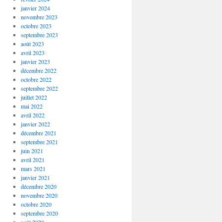
janvier 2024
novembre 2023
octobre 2023
septembre 2023
août 2023
avril 2023
janvier 2023
décembre 2022
octobre 2022
septembre 2022
juillet 2022
mai 2022
avril 2022
janvier 2022
décembre 2021
septembre 2021
juin 2021
avril 2021
mars 2021
janvier 2021
décembre 2020
novembre 2020
octobre 2020
septembre 2020