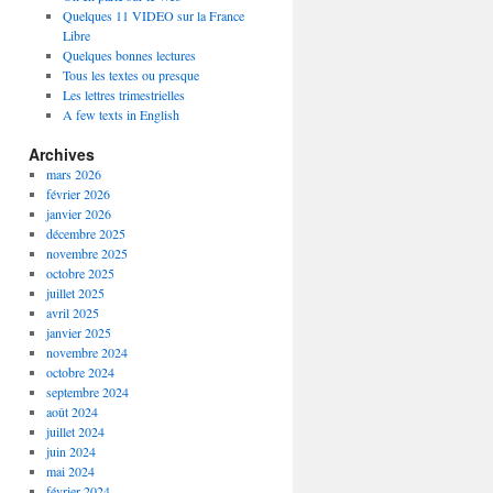
Quelques 11 VIDEO sur la France
Libre
Quelques bonnes lectures
Tous les textes ou presque
Les lettres trimestrielles
A few texts in English
Archives
mars 2026
février 2026
janvier 2026
décembre 2025
novembre 2025
octobre 2025
juillet 2025
avril 2025
janvier 2025
novembre 2024
octobre 2024
septembre 2024
août 2024
juillet 2024
juin 2024
mai 2024
février 2024