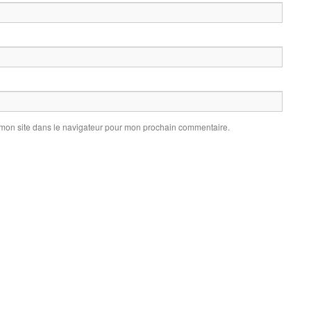
 mon site dans le navigateur pour mon prochain commentaire.