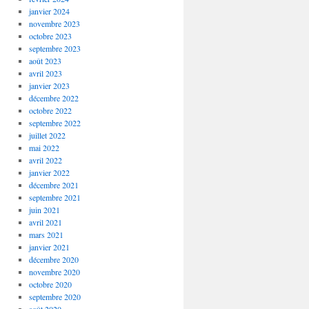
janvier 2024
novembre 2023
octobre 2023
septembre 2023
août 2023
avril 2023
janvier 2023
décembre 2022
octobre 2022
septembre 2022
juillet 2022
mai 2022
avril 2022
janvier 2022
décembre 2021
septembre 2021
juin 2021
avril 2021
mars 2021
janvier 2021
décembre 2020
novembre 2020
octobre 2020
septembre 2020