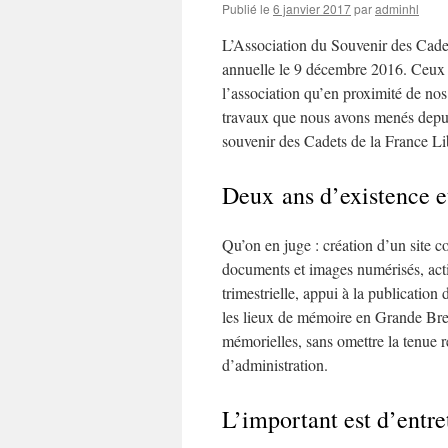
Publié le
6 janvier 2017
par
adminhl
L’Association du Souvenir des Cade
annuelle le 9 décembre 2016. Ceux q
l’association qu’en proximité de nos 
travaux que nous avons menés depuis
souvenir des Cadets de la France Li
Deux ans d’existence e
Qu’on en juge : création d’un site c
documents et images numérisés, acti
trimestrielle, appui à la publicatio
les lieux de mémoire en Grande Breta
mémorielles, sans omettre la tenue r
d’administration.
L’important est d’entre