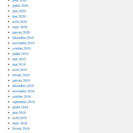
août 2020
juillet 2020
juin 2020
mai 2020
avril 2020
mars 2020
janvier 2020
décembre 2019
novembre 2019
octobre 2019
juillet 2019
juin 2019
mai 2019
avril 2019
février 2019
janvier 2019
décembre 2018
novembre 2018
octobre 2018
septembre 2018
juillet 2018
juin 2018
avril 2018
mars 2018
février 2018