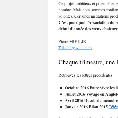
Ce projet ambitieux et potentielleme
nombre. Mais nous sommes confiants
volontés. Certaines institutions proc
C’est pourquoi l’Association du s
début d’année des vœux chaleureu
Pierre MOULIE
Téléchargez la lettre
Chaque trimestre, une l
Retrouvez les lettres précédentes:
Octobre 2016 Faire vivre les 
Juillet 2016 Voyage en Angle
Avril 2016 Devoir de mémoir
Janvier 2016 Bilan 2015
Téléc