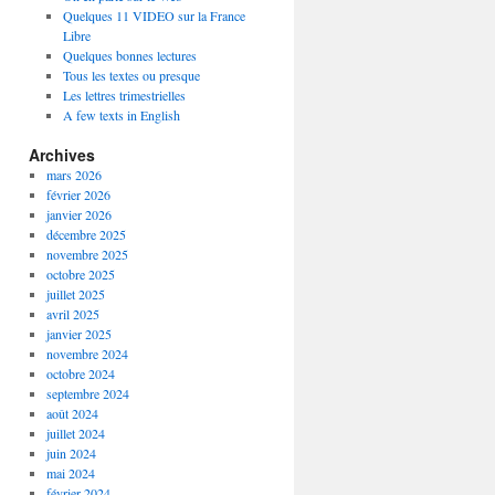
Quelques 11 VIDEO sur la France
Libre
Quelques bonnes lectures
Tous les textes ou presque
Les lettres trimestrielles
A few texts in English
Archives
mars 2026
février 2026
janvier 2026
décembre 2025
novembre 2025
octobre 2025
juillet 2025
avril 2025
janvier 2025
novembre 2024
octobre 2024
septembre 2024
août 2024
juillet 2024
juin 2024
mai 2024
février 2024