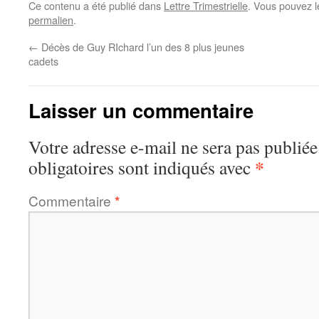
Ce contenu a été publié dans
Lettre Trimestrielle
. Vous pouvez l
permalien
.
←
Décès de Guy RIchard l’un des 8 plus jeunes
cadets
Laisser un commentaire
Votre adresse e-mail ne sera pas publiée
*
obligatoires sont indiqués avec
Commentaire
*