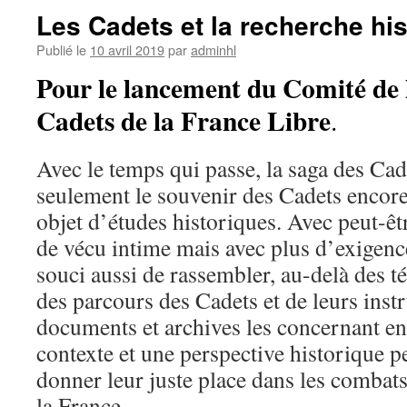
Les Cadets et la recherche hi
Publié le
10 avril 2019
par
adminhl
Pour le lancement du Comité de l
Cadets de la France Libre
.
Avec le temps qui passe, la saga des Cad
seulement le souvenir des Cadets encore 
objet d’études historiques. Avec peut-êt
de vécu intime mais avec plus d’exigence
souci aussi de rassembler, au-delà des
des parcours des Cadets et de leurs instr
documents et archives les concernant en
contexte et une perspective historique p
donner leur juste place dans les combats
la France.