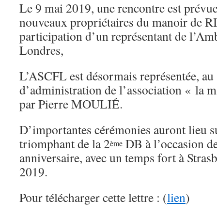
Le 9 mai 2019, une rencontre est prévue
nouveaux propriétaires du manoir de 
participation d’un représentant de l’Am
Londres,
L’ASCFL est désormais représentée, au 
d’administration de l’association « la m
par Pierre MOULIÉ.
D’importantes cérémonies auront lieu su
triomphant de la 2
DB à l’occasion d
ème
anniversaire, avec un temps fort à Stra
2019.
Pour télécharger cette lettre : (
lien
)