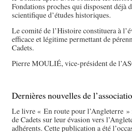
Fondations proches qui disposent déjà 
scientifique d’études historiques.
Le comité de l’Histoire constituera à l
efficace et légitime permettant de pérenn
Cadets.
Pierre MOULIÉ, vice-président de l’A
Dernières nouvelles de l’associatio
Le livre « En route pour l’Angleterre »
de Cadets sur leur évasion vers l’Anglete
adhérents. Cette publication a été l’occ