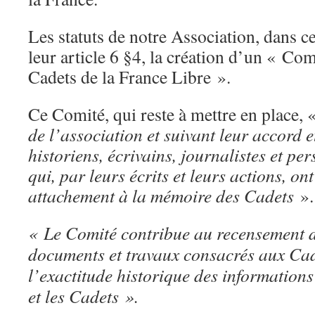
Les statuts de notre Association, dans c
leur article 6 §4, la création d’un « Com
Cadets de la France Libre ».
Ce Comité, qui reste à mettre en place,
de l’association et suivant leur accord e
historiens, écrivains, journalistes et per
qui, par leurs écrits et leurs actions, on
attachement à la mémoire des Cadets
».
« Le Comité contribue au recensement d
documents et travaux consacrés aux Cade
l’exactitude historique des informations
et les Cadets ».