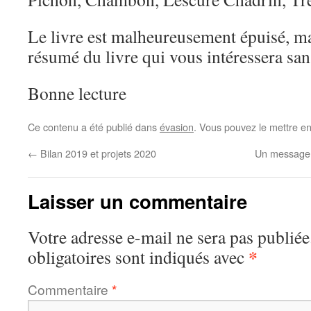
Le livre est malheureusement épuisé, mai
résumé du livre qui vous intéressera sa
Bonne lecture
Ce contenu a été publié dans
évasion
. Vous pouvez le mettre e
←
Bilan 2019 et projets 2020
Un message d
Laisser un commentaire
Votre adresse e-mail ne sera pas publiée
*
obligatoires sont indiqués avec
Commentaire
*