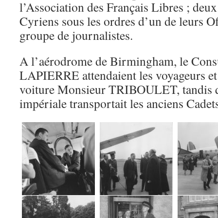
l’Association des Français Libres ; deux
Cyriens sous les ordres d’un de leurs Off
groupe de journalistes.
A l’aérodrome de Birmingham, le Cons
LAPIERRE attendaient les voyageurs et
voiture Monsieur TRIBOULET, tandis q
impériale transportait les anciens Cadet