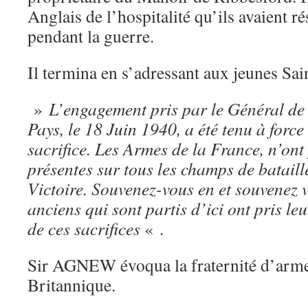
Anglais de l’hospitalité qu’ils avaient r
pendant la guerre.
Il termina en s’adressant aux jeunes Sai
»
L’engagement pris par le Général d
Pays, le 18 Juin 1940, a été tenu à force
sacrifice. Les Armes de la France, n’ont
présentes sur tous les champs de bataille
Victoire. Souvenez-vous en et souvenez 
anciens qui sont partis d’ici ont pris le
de ces sacrifices
« .
Sir AGNEW évoqua la fraternité d’arm
Britannique.