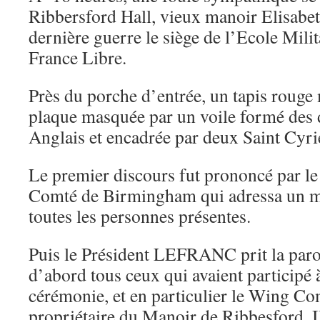
Ribbersford Hall, vieux manoir Elisabeth
dernière guerre le siège de l’Ecole Milit
France Libre.
Près du porche d’entrée, un tapis rouge 
plaque masquée par un voile formé des 
Anglais et encadrée par deux Saint Cyr
Le premier discours fut prononcé par l
Comté de Birmingham qui adressa un me
toutes les personnes présentes.
Puis le Président LEFRANC prit la paro
d’abord tous ceux qui avaient participé à
cérémonie, et en particulier le Win
propriétaire du Manoir de Ribbesford. Il