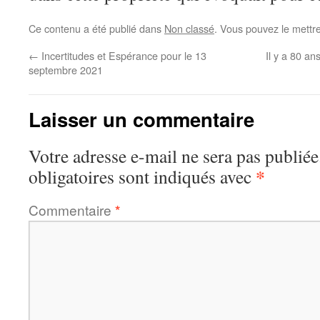
Ce contenu a été publié dans
Non classé
. Vous pouvez le mettr
←
Incertitudes et Espérance pour le 13
Il y a 80 a
septembre 2021
Laisser un commentaire
Votre adresse e-mail ne sera pas publiée
*
obligatoires sont indiqués avec
Commentaire
*