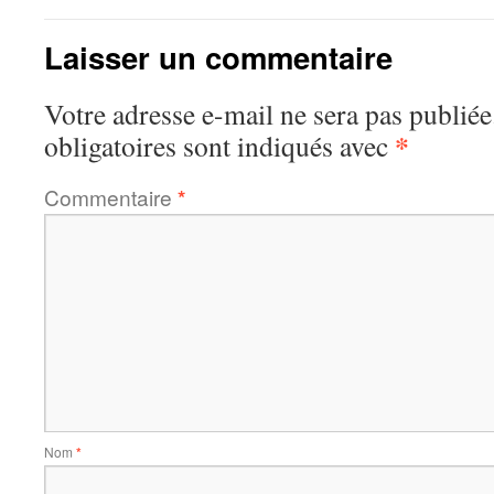
Laisser un commentaire
Votre adresse e-mail ne sera pas publiée
*
obligatoires sont indiqués avec
Commentaire
*
Nom
*