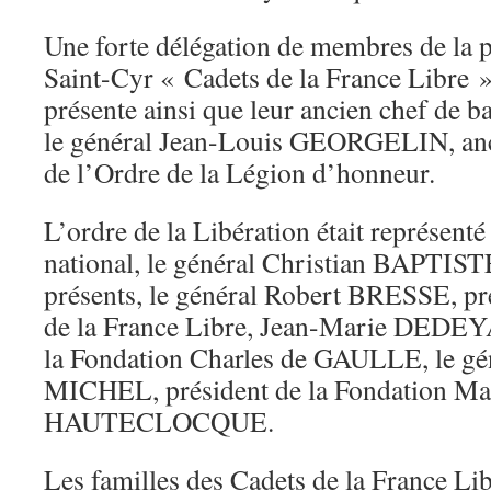
Une forte délégation de membres de l
Saint-Cyr « Cadets de la France Libre 
présente ainsi que leur ancien chef de b
le général Jean-Louis GEORGELIN, anc
de l’Ordre de la Légion d’honneur.
L’ordre de la Libération était représent
national, le général Christian BAPTIST
présents, le général Robert BRESSE, pr
de la France Libre, Jean-Marie DEDEYA
la Fondation Charles de GAULLE, le gé
MICHEL, président de la Fondation 
HAUTECLOCQUE.
Les familles des Cadets de la France Lib