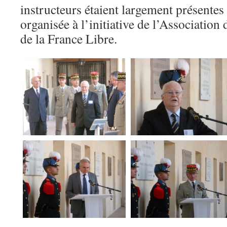
instructeurs étaient largement présentes
organisée à l’initiative de l’Association
de la France Libre.