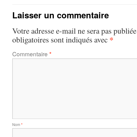
Laisser un commentaire
Votre adresse e-mail ne sera pas publiée
*
obligatoires sont indiqués avec
Commentaire
*
Nom
*