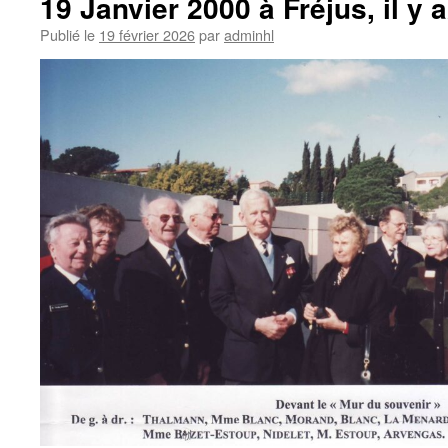
19 Janvier 2000 à Fréjus, il y 
Publié le
19 février 2026
par
adminhl