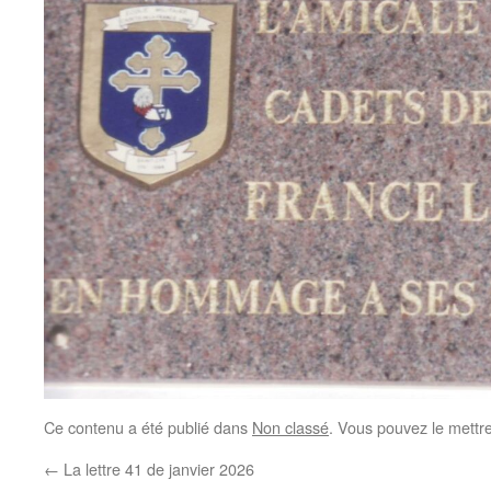
Ce contenu a été publié dans
Non classé
. Vous pouvez le mettr
←
La lettre 41 de janvier 2026